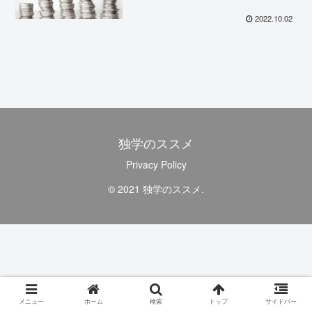
2022.10.02
独学のススメ
Privacy Policy
© 2021 独学のススメ.
メニュー
ホーム
検索
トップ
サイドバー