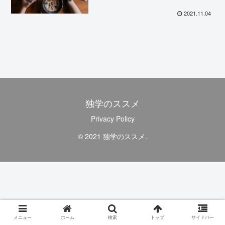
2021.11.04
独学のススメ
Privacy Policy
© 2021 独学のススメ.
メニュー
ホーム
検索
トップ
サイドバー