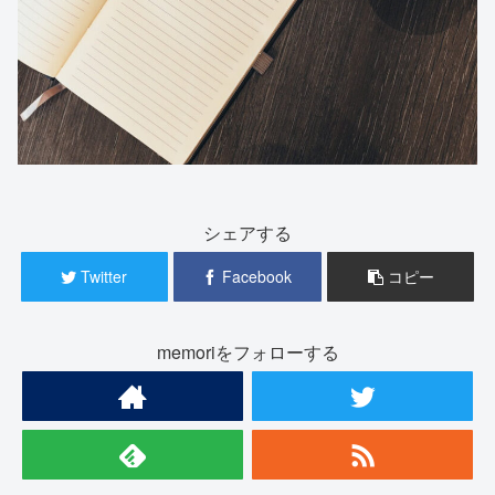
シェアする
Twitter
Facebook
コピー
memoriをフォローする