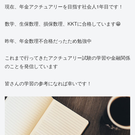
現在、年金アクチュアリーを目指す社会人1年目です！
数学、生保数理、損保数理、KKTに合格しています😁
昨年、年金数理不合格だったため勉強中
これまで行ってきたアクチュアリー試験の学習や金融関係
のことを発信しています
皆さんの学習の参考になれば幸いです！