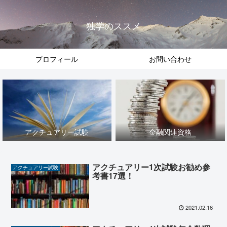
独学のススメ
プロフィール
お問い合わせ
アクチュアリー試験
金融関連資格
アクチュアリー1次試験お勧め参
アクチュアリー試験
考書17選！
2021.02.16