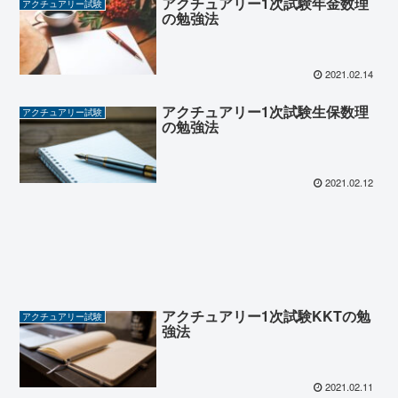
アクチュアリー1次試験年金数理
アクチュアリー試験
の勉強法
2021.02.14
アクチュアリー1次試験生保数理
アクチュアリー試験
の勉強法
2021.02.12
アクチュアリー1次試験KKTの勉
アクチュアリー試験
強法
2021.02.11