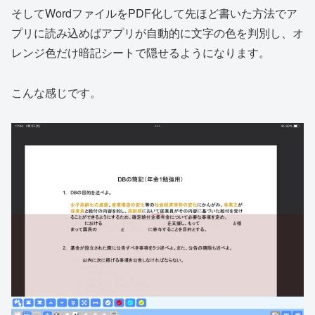
そしてWordファイルをPDF化して先ほど書いた方法でア
プリに読み込めばアプリが自動的に文字の色を判別し、オ
レンジ色だけ暗記シートで隠せるようになります。
こんな感じです。