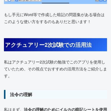
もし手元にWord等で作成した暗記の問題集がある場合は
このような使い方をするのもありだと思います！
アクチュアリー2次試験での活用法
私はアクチュアリー2次試験の勉強でこのアプリを使用し
ていたため、その視点でおすすめの活用方法をご紹介しま
す。
法令の理解
私はまず、
法令の理解のためにイルカの暗記シートを使用