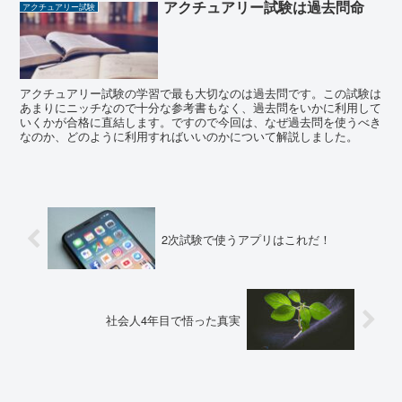
アクチュアリー試験は過去問命
アクチュアリー試験
アクチュアリー試験の学習で最も大切なのは過去問です。この試験は
あまりにニッチなので十分な参考書もなく、過去問をいかに利用して
いくかが合格に直結します。ですので今回は、なぜ過去問を使うべき
なのか、どのように利用すればいいのかについて解説しました。
2次試験で使うアプリはこれだ！
社会人4年目で悟った真実