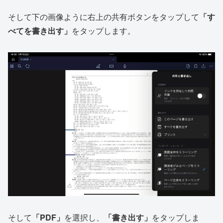
そして下の画像ように右上の共有ボタンをタップして
「す
べてを書き出す」
をタップします。
そして
「PDF」
を選択し、
「書き出す」
をタップしま