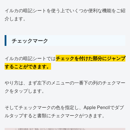
イルカの暗記シートを使う上でいくつか便利な機能をご紹
介します。
チェックマーク
イルカの暗記シートでは
チェックを付けた部分にジャンプ
することができます。
やり方は、まず左下のメニューの一番下の列のチェクマー
クをタップします。
そしてチェックマークの色を指定し、Apple Pencilでダブ
ルタップすると書類にチェクマークがつきます。