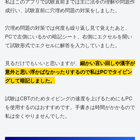
私はこのアプリで試験直前までは主に法令の理解や問題作
成行い、試験直前に穴埋め問題の対策をしました。
穴埋め問題の対策では何度も繰り返し見て覚えたあと、
PCで左側にいるかの暗記シート、右側にエクセルを開い
て試験形式でエクセルに解答を入力していました。
見るだけでもいいと思いますが、
細かい言い回しや漢字が
意外と思い浮かばなかったりするので私はPCでタイピン
グして暗記しました。
試験はCBTのためタイピングの速度を上げるためにもPC
を使用するのはおすすめです。手書きは時間がかかるので
私は全くやりませんでした。