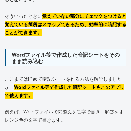
そういったときに
覚えていない部分にチェックをつけると
覚えている箇所はスキップできるため、効率的に暗記する
ことができます。
Wordファイル等で作成した暗記シートをその
まま読み込む
ここまではiPadで暗記シートを作る方法を解説しました
が、
Wordファイル等で作成した暗記シートもこのアプリ
で使えます。
例えば、Wordファイルで問題文を黒字で書き、解答をオ
レンジ色の文字で書きます。