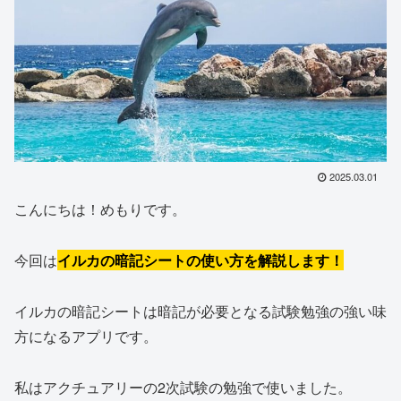
2025.03.01
こんにちは！めもりです。
今回は
イルカの暗記シートの使い方を解説します！
イルカの暗記シートは暗記が必要となる試験勉強の強い味
方になるアプリです。
私はアクチュアリーの2次試験の勉強で使いました。