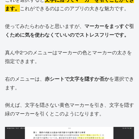
ます。
これができるのはこのアプリの大きな魅力です。
使ってみたらわかると思いますが、
マーカーをまっすぐ引
くために気を使わなくていいのでストレスフリーです。
真ん中2つのメニューはマーカーの色とマーカーの太さを
指定できます。
右のメニューは、
赤シートで文字を隠すか否か
を選択でき
ます。
例えば、文字を隠さない黄色マーカーを引き、文字を隠す
緑のマーカーを引くとこのようになります。