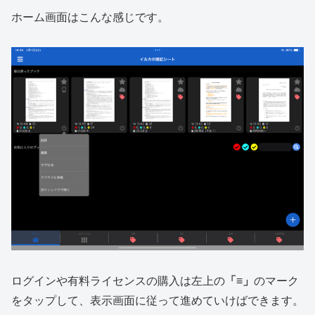
ホーム画面はこんな感じです。
ログインや有料ライセンスの購入は左上の
「≡」
のマーク
をタップして、表示画面に従って進めていけばできます。