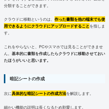
分類することができます。
クラウドに移動というのは、
作った書類を他の端末でも使
用できるようにクラウドにアップロードすること
を指しま
す。
これをやらないと、PCやスマホでは見ることができませ
ん。
基本的に書類を作成したらクラウドに移動させておい
たほうがいいと思います。
暗記シートの作成
次に
具体的な暗記シートの作成方法
を解説します。
細かい機能の説明は長くなるため割愛します。