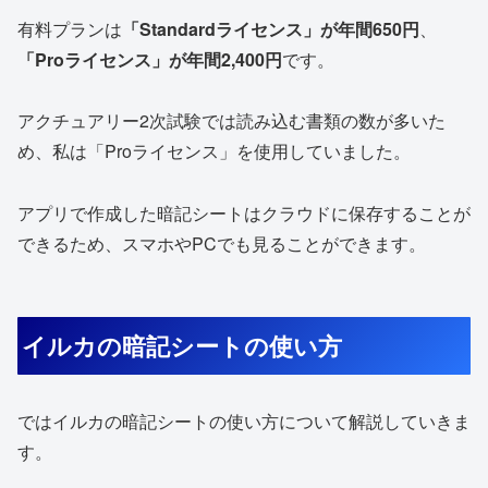
有料プランは
「Standardライセンス」が年間650円
、
「Proライセンス」が年間2,400円
です。
アクチュアリー2次試験では読み込む書類の数が多いた
め、私は「Proライセンス」を使用していました。
アプリで作成した暗記シートはクラウドに保存することが
できるため、スマホやPCでも見ることができます。
イルカの暗記シートの使い方
ではイルカの暗記シートの使い方について解説していきま
す。