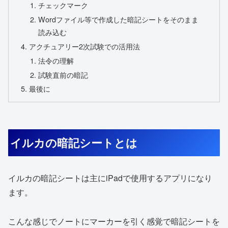
チェックマーク
Wordファイル等で作成した暗記シートをそのまま
読み込む
アクチュアリー2次試験での活用法
法令の理解
試験直前の暗記
最後に
イルカの暗記シートとは
イルカの暗記シートは主にiPadで使用するアプリになり
ます。
こんな感じでノートにマーカーを引く感覚で暗記シートを