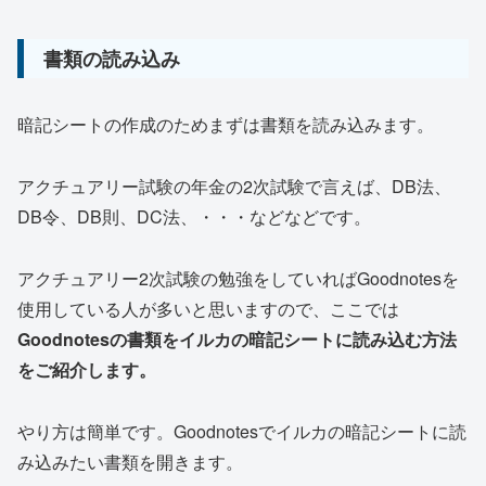
書類の読み込み
暗記シートの作成のためまずは書類を読み込みます。
アクチュアリー試験の年金の2次試験で言えば、DB法、
DB令、DB則、DC法、・・・などなどです。
アクチュアリー2次試験の勉強をしていればGoodnotesを
使用している人が多いと思いますので、ここでは
Goodnotesの書類をイルカの暗記シートに読み込む方法
をご紹介します。
やり方は簡単です。Goodnotesでイルカの暗記シートに読
み込みたい書類を開きます。