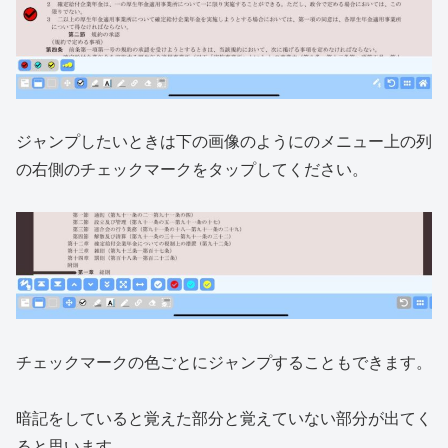
ジャンプしたいときは下の画像のようにのメニュー上の列
の右側のチェックマークをタップしてください。
チェックマークの色ごとにジャンプすることもできます。
暗記をしていると覚えた部分と覚えていない部分が出てく
ると思います。