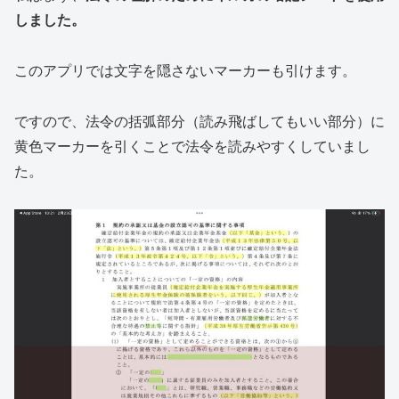
しました。
このアプリでは文字を隠さないマーカーも引けます。
ですので、法令の括弧部分（読み飛ばしてもいい部分）に
黄色マーカーを引くことで法令を読みやすくしていまし
た。