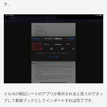
す。
イルカの暗記シートのアプリが表示されると思うのでタッ
プして新規ブックとしてインポートすれば完了です。