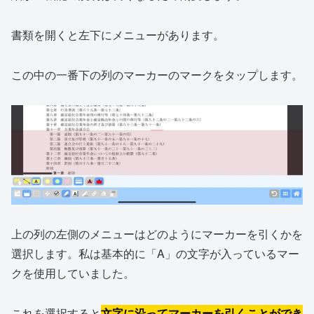
書類を開くと左下にメニューがあります。
この中の一番下の列のマーカーのマークをタップします。
上の列の左側のメニューはどのようにマーカーを引くかを
選択します。私は基本的に「A」の文字が入っているマー
クを使用していました。
これを選択すると
文字に沿ってマーカーを引くことができ