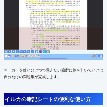
マーカーを使い分けつつ覚えたい箇所に線を引いていけば
自分だけの問題集が完成します。
イルカの暗記シートの便利な使い方