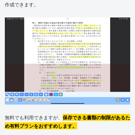
作成できます。
無料でも利用できますが、
保存できる書類の制限があるた
め有料プランをおすすめします。