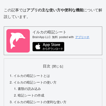
この記事では
アプリの主な使い方や便利な機能
について解
説しています。
イルカの暗記シート
BrainApp LLC
無料
posted with
アプリーチ
目次
イルカの暗記シートとは
イルカの暗記シートの使い方
書類の読み込み
暗記シートの作成
イルカの暗記シートの便利な使い方