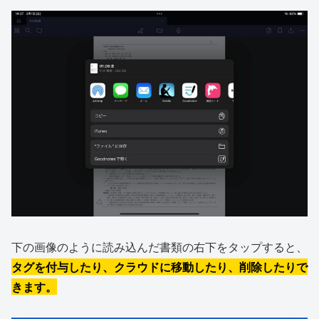
下の画像のように読み込んだ書類の右下をタップすると、
タグを付与したり、クラウドに移動したり、削除したりで
きます。