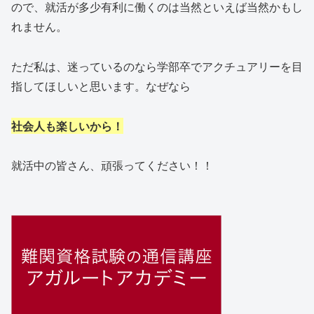
ので、就活が多少有利に働くのは当然といえば当然かもし
れません。
ただ私は、迷っているのなら学部卒でアクチュアリーを目
指してほしいと思います。なぜなら
社会人も楽しいから！
就活中の皆さん、頑張ってください！！