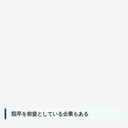
院卒を前提としている企業もある