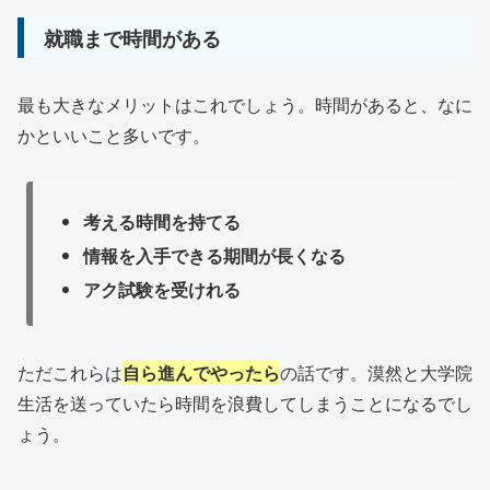
就職まで時間がある
最も大きなメリットはこれでしょう。時間があると、なに
かといいこと多いです。
考える時間を持てる
情報を入手できる期間が長くなる
アク試験を受けれる
ただこれらは
自ら進んでやったら
の話です。漠然と大学院
生活を送っていたら時間を浪費してしまうことになるでし
ょう。