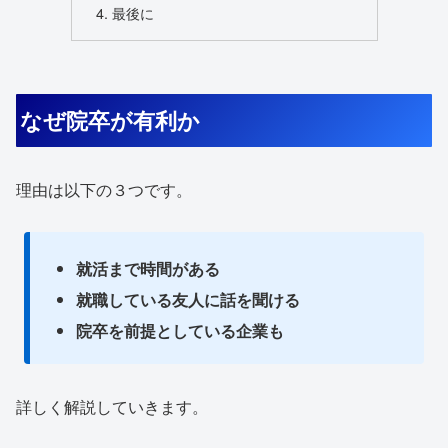
最後に
なぜ院卒が有利か
理由は以下の３つです。
就活まで時間がある
就職している友人に話を聞ける
院卒を前提としている企業も
詳しく解説していきます。