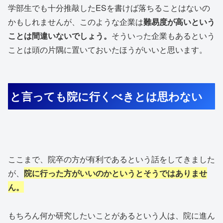
学部生でも十分推敲したESを書けば落ちることはないの
かもしれませんが、このような企業は
難易度が高いという
ことは間違いないでしょう。
そういった企業もあるという
ことは頭の片隅に置いておいたほうがいいと思います。
と言っても院に行くべきとは思わない
ここまで、院卒の方が有利であるという話をしてきました
が、
院に行った方がいいのかというとそうではありませ
ん。
もちろん何か研究したいことがあるという人は、院に進ん