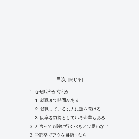
目次
なぜ院卒が有利か
就職まで時間がある
就職している友人に話を聞ける
院卒を前提としている企業もある
と言っても院に行くべきとは思わない
学部卒でアクを目指すなら