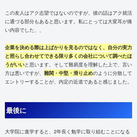
この友人はアク志望ではないのですが、彼の話はアク就活
に通づる部分もあると思います。私にとっては大変耳が痛
い内容でした、、
企業を決める際は上ばかりを見るのではなく、自分の実力
と照らし合わせてできる限り多くの会社について調べたほ
うがいい
と思います。そして難易度を理解した上で、言い
方は悪いですが、
難関・中堅・滑り止め
のように分散して
エントリーすることが、内定の近道であると感じました。
最後に
大学院に進学すると、2年長く勉学に取り組むことになる