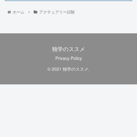
ホーム
アクチュアリー試験
独学のススメ
Privacy Policy
© 2021 独学のススメ.