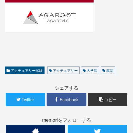
アクチュアリー試験
アクチュアリー
大学院
就活
シェアする
Twitter
Facebook
コピー
memoriをフォローする