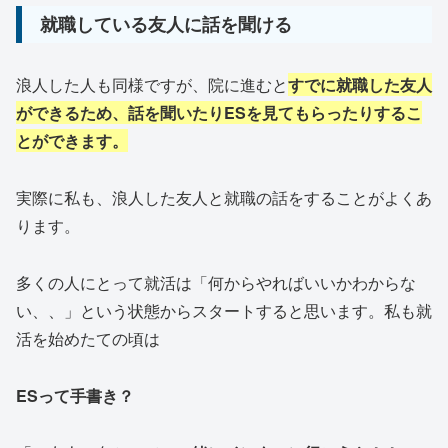
就職している友人に話を聞ける
浪人した人も同様ですが、院に進むと
すでに就職した友人
ができるため、話を聞いたりESを見てもらったりするこ
とができます。
実際に私も、浪人した友人と就職の話をすることがよくあ
ります。
多くの人にとって就活は「何からやればいいかわからな
い、、」という状態からスタートすると思います。私も就
活を始めたての頃は
ESって手書き？