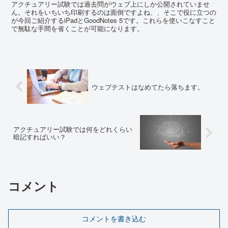
アクチュアリー試験では過去問がウェブ上にしか公開されていませ
ん。それをいちいち印刷するのは面倒ですよね、、そこで役に立つの
が今回ご紹介するiPadとGoodNotes 5です。これらを使いこなすこと
で無駄な手間を省くことが可能になります。
ウェブテストはなめてたら落ちます。
アクチュアリー試験では何をどれくらい
暗記すればいい？
コメント
コメントを書き込む