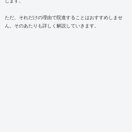
じます。
ただ、それだけの理由で院進することはおすすめしませ
ん。そのあたりも詳しく解説していきます。