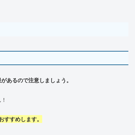
限があるので注意しましょう。
ん！
おすすめします。