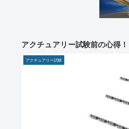
アクチュアリー試験前の心得！
アクチュアリー試験