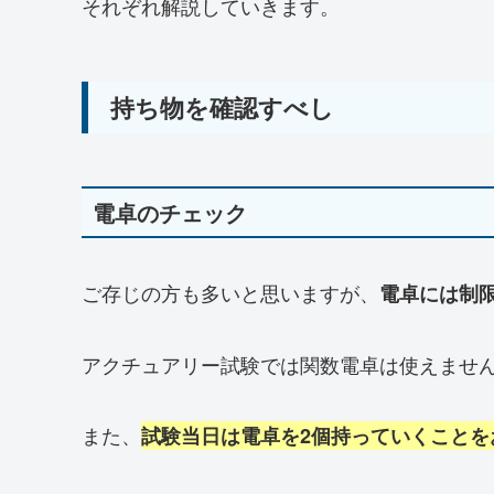
それぞれ解説していきます。
持ち物を確認すべし
電卓のチェック
ご存じの方も多いと思いますが、
電卓には制
アクチュアリー試験では関数電卓は使えませ
また、
試験当日は電卓を2個持っていくことを