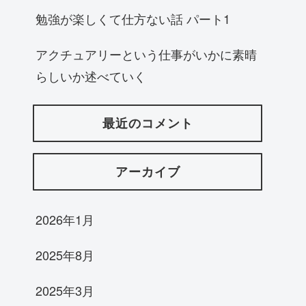
勉強が楽しくて仕方ない話 パート1
アクチュアリーという仕事がいかに素晴
らしいか述べていく
最近のコメント
アーカイブ
2026年1月
2025年8月
2025年3月