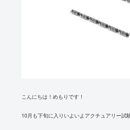
こんにちは！めもりです！
10月も下旬に入りいよいよアクチュアリー試