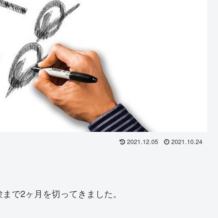
2021.12.05
2021.10.24
験まで2ヶ月を切ってきました。