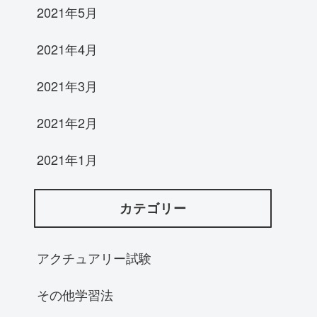
2021年5月
2021年4月
2021年3月
2021年2月
2021年1月
カテゴリー
アクチュアリー試験
その他学習法