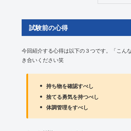
試験前の心得
今回紹介する心得は以下の３つです。「こん
き合いください笑
持ち物を確認すべし
捨てる勇気を持つべし
体調管理をすべし