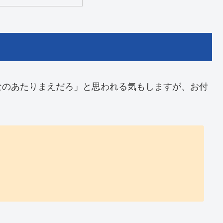
なのあたりまえだろ」と思われる気もしますが、お付