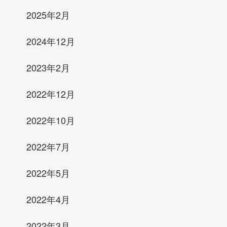
2025年2月
2024年12月
2023年2月
2022年12月
2022年10月
2022年7月
2022年5月
2022年4月
2022年3月