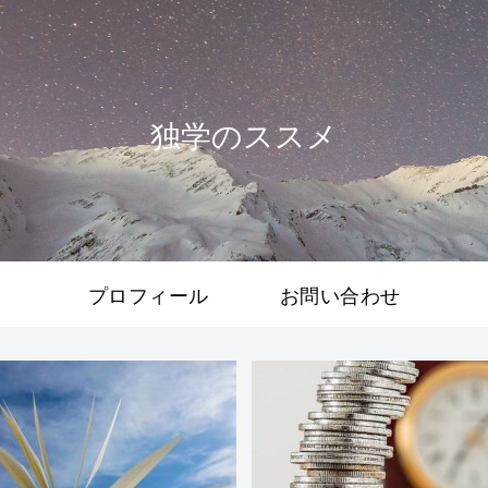
独学のススメ
プロフィール
お問い合わせ