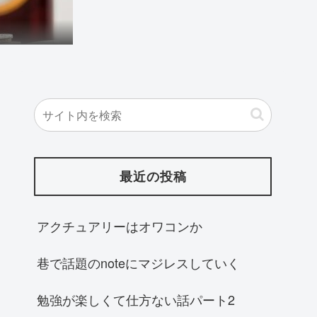
最近の投稿
アクチュアリーはオワコンか
巷で話題のnoteにマジレスしていく
勉強が楽しくて仕方ない話パート2