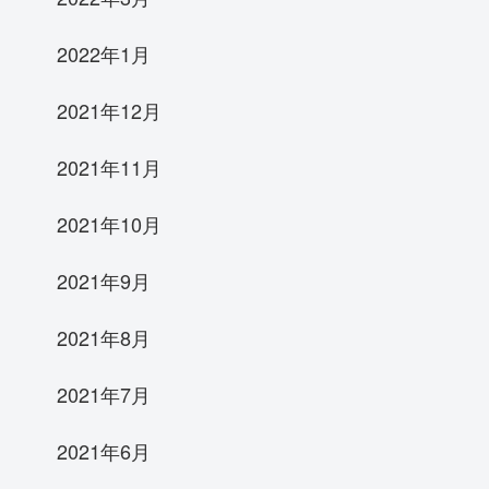
2022年1月
2021年12月
2021年11月
2021年10月
2021年9月
2021年8月
2021年7月
2021年6月