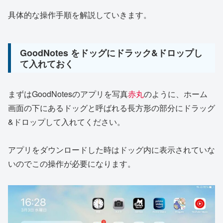
具体的な操作手順を解説していきます。
GoodNotes をドッグにドラック&ドロップし
て入れておく
まずはGoodNotesのアプリを写真
赤丸
のように、ホーム
画面の下にあるドッグと呼ばれる長方形の部分にドラッグ
&ドロップして入れてください。
アプリをダウンロードした時はドッグ内に表示されていな
いのでこの操作が必要になります。