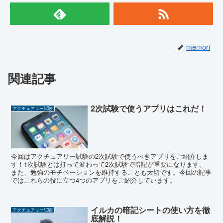
memori
関連記事
2次試験で使うアプリはこれだ！
アクチュアリー試験
今回はアクチュアリー試験の2次試験で使うべきアプリをご紹介しま
す！1次試験とは打って変わって2次試験で暗記が重要になります。
また、勉強のモチベーションを維持することも大切です。今回の記事
ではこれらの役に立つ4つのアプリをご紹介しています。
イルカの暗記シートの使い方を徹
アクチュアリー試験
底解説！