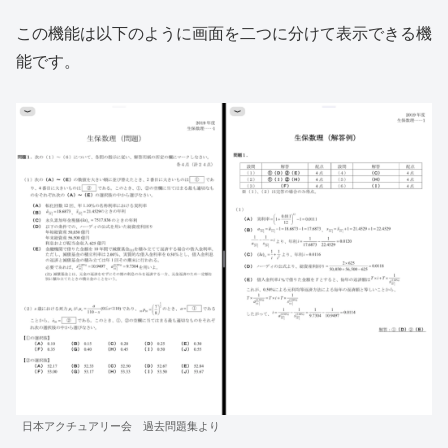
この機能は以下のように画面を二つに分けて表示できる機
能です。
日本アクチュアリー会 過去問題集より