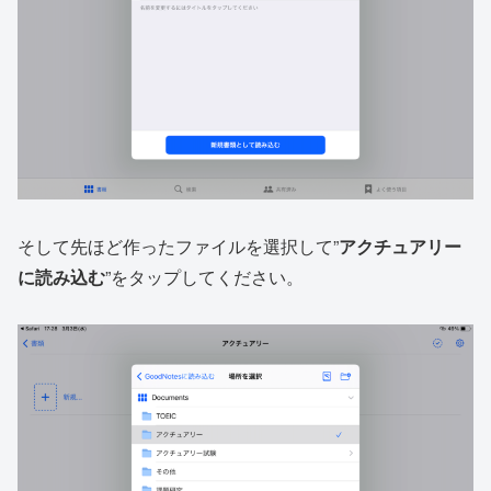
そして先ほど作ったファイルを選択して”
アクチュアリー
に読み込む
”をタップしてください。