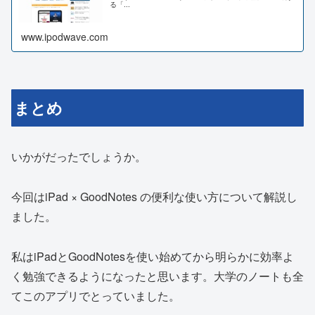
る「...
www.ipodwave.com
まとめ
いかがだったでしょうか。
今回はiPad × GoodNotes の便利な使い方について解説し
ました。
私はiPadとGoodNotesを使い始めてから明らかに効率よ
く勉強できるようになったと思います。大学のノートも全
てこのアプリでとっていました。