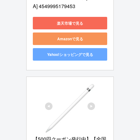
A] 4549995179453
楽天市場で見る
Amazonで見る
Yahoo!ショッピングで見る
【500円クーポン発行中】【全国