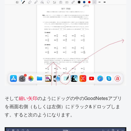
そして
細い矢印
のようにドッグの中のGoodNetesアプリ
を画面右側（もしくは左側）にドラック&ドロップしま
す。すると次のようになります。