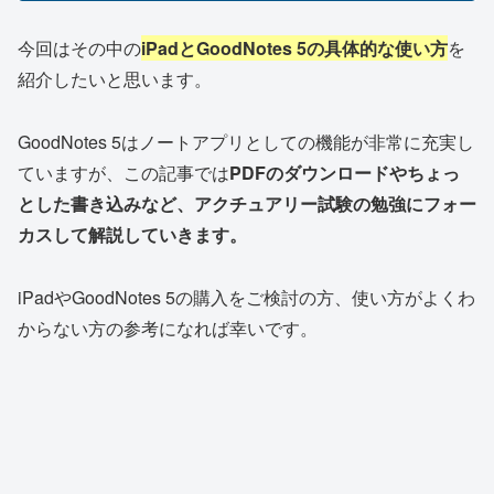
今回はその中の
iPadとGoodNotes 5の具体的な使い方
を
紹介したいと思います。
GoodNotes 5はノートアプリとしての機能が非常に充実し
ていますが、この記事では
PDFのダウンロードやちょっ
とした書き込みなど、アクチュアリー試験の勉強にフォー
カスして解説していきます。
iPadやGoodNotes 5の購入をご検討の方、使い方がよくわ
からない方の参考になれば幸いです。