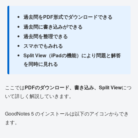
過去問をPDF形式でダウンロードできる
過去問に書き込みができる
過去問を整理できる
スマホでもみれる
Split View（iPadの機能）により問題と解答
を同時に見れる
ここでは
PDFのダウンロード、書き込み、Split View
につ
いて詳しく解説していきます。
GoodNotes 5 のインストールは以下のアイコンからでき
ます。