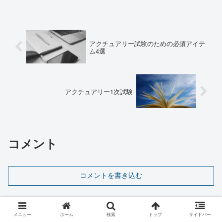
アクチュアリー試験のための必須アイテ
ム4選
アクチュアリー1次試験
コメント
コメントを書き込む
ホーム
アクチュアリー試験
メニュー
ホーム
検索
トップ
サイドバー