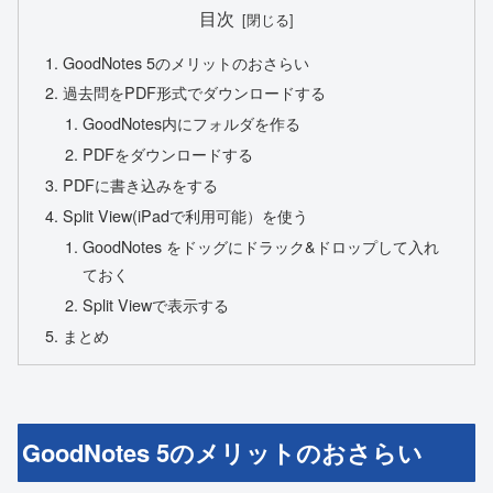
目次
GoodNotes 5のメリットのおさらい
過去問をPDF形式でダウンロードする
GoodNotes内にフォルダを作る
PDFをダウンロードする
PDFに書き込みをする
Split View(iPadで利用可能）を使う
GoodNotes をドッグにドラック&ドロップして入れ
ておく
Split Viewで表示する
まとめ
GoodNotes 5のメリットのおさらい