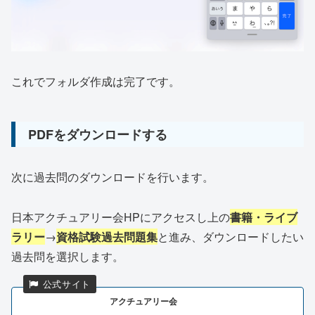
これでフォルダ作成は完了です。
PDFをダウンロードする
次に過去問のダウンロードを行います。
日本アクチュアリー会HPにアクセスし上の
書籍・ライブ
ラリー
→
資格試験過去問題集
と進み、ダウンロードしたい
過去問を選択します。
アクチュアリー会