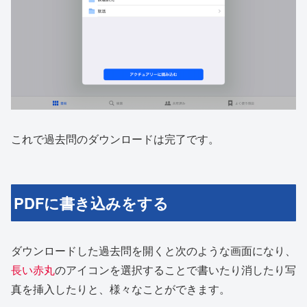
これで過去問のダウンロードは完了です。
PDFに書き込みをする
ダウンロードした過去問を開くと次のような画面になり、
長い赤丸
のアイコンを選択することで書いたり消したり写
真を挿入したりと、様々なことができます。