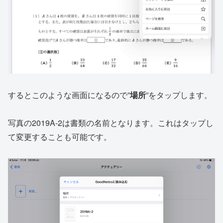
するとこのような画面になるので”
場所
”をタップします。
写真の2019A-2は書類の名前となります。これはタップし
て変更することも可能です。