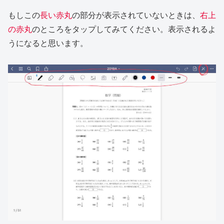
もしこの
長い赤丸
の部分が表示されていないときは、
右上
の赤丸
のところをタップしてみてください。表示されるよ
うになると思います。