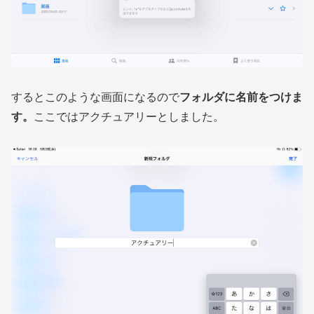
するとこのような画面になるので
フォルダに名前をつけま
す。
ここではアクチュアリーとしました。