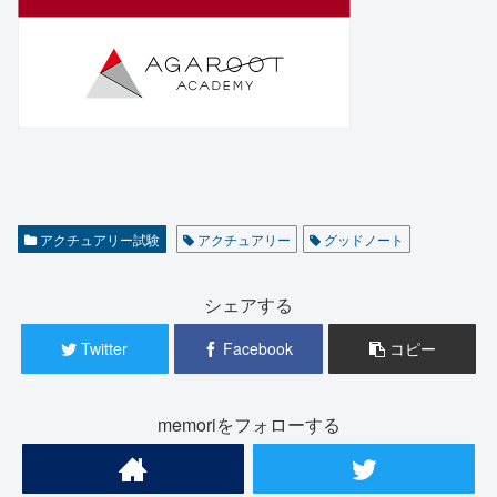
アクチュアリー試験
アクチュアリー
グッドノート
シェアする
Twitter
Facebook
コピー
memoriをフォローする