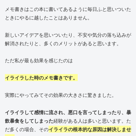
メモ書きはこの本に書いてあるように毎日ふと思いついた
ときにやるに越したことはありません。
新しいアイデアを思いついたり、不安や気分の落ち込みが
解消されたりと、多くのメリットがあると思います。
ただ私が最も効果を感じたのは
イライラした時のメモ書きです。
実際にやってみてその効果の大きさに驚きました。
イライラして感情に流され、悪口を言ってしまったり、暴
飲暴食をしてしまった
経験がある人は多いと思います。た
だ多くの場合、その
イライラの根本的な原因は解決しませ