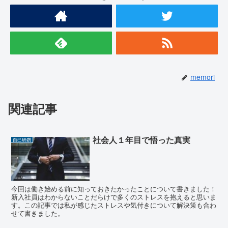
memori
関連記事
社会人１年目で悟った真実
自己研鑽
今回は働き始める前に知っておきたかったことについて書きました！
新入社員はわからないことだらけで多くのストレスを抱えると思いま
す。この記事では私が感じたストレスや気付きについて解決策も合わ
せて書きました。