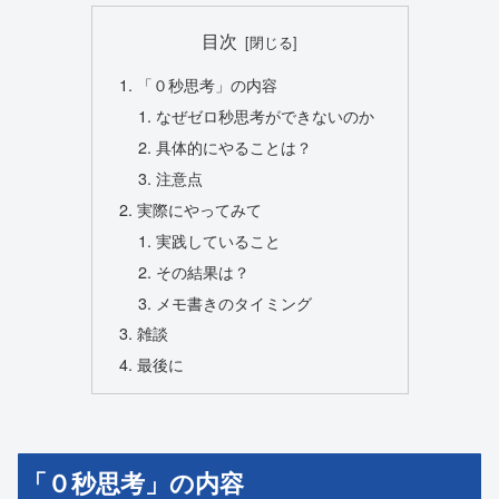
目次
「０秒思考」の内容
なぜゼロ秒思考ができないのか
具体的にやることは？
注意点
実際にやってみて
実践していること
その結果は？
メモ書きのタイミング
雑談
最後に
「０秒思考」の内容