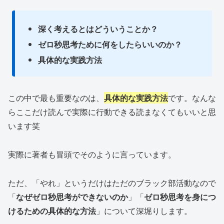
深く考えるとはどういうことか？
ゼロ
秒思考ために何をしたらいいのか？
具体的な実践方法
この中で最も重要なのは、
具体的な実践方法
です。なんな
らここだけ読んで実際に行動できる読まなくてもいいと思
います笑
実際に著者も冒頭でそのように言っています。
ただ、「やれ」というだけはただのブラック部活動なので
「
なぜゼロ秒思考ができないのか
」「
ゼロ秒思考を身につ
けるための具体的な方法
」について深堀りします。