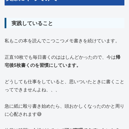
実践していること
私もこの本を読んでこつこつメモ書きを続けています。
正直10枚でも毎日書くのははしんどかったので、今は
帰
宅後5枚書くのを習慣にしています。
どうしても仕事をしていると、思いついたときに書くこと
ってできませんよね、、、
急に紙に殴り書き始めたら、頭おかしくなったのかと周り
に心配されます😅