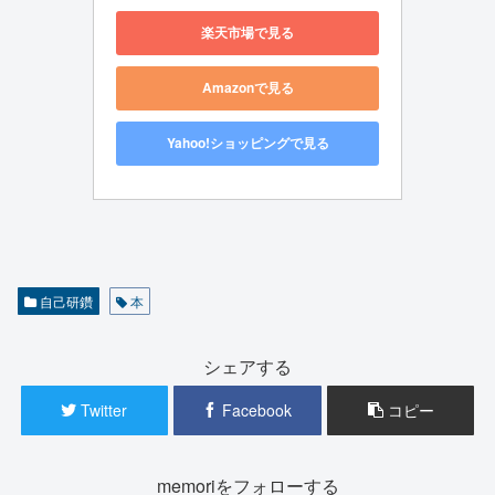
楽天市場で見る
Amazonで見る
Yahoo!ショッピングで見る
自己研鑽
本
シェアする
Twitter
Facebook
コピー
memoriをフォローする