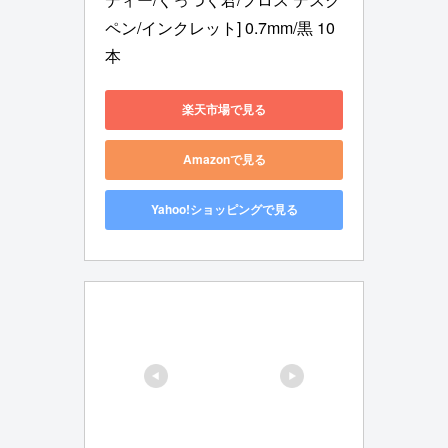
ペン/インクレット] 0.7mm/黒 10
本
楽天市場で見る
Amazonで見る
Yahoo!ショッピングで見る