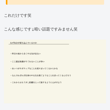
これだけです笑
こんな感じです↓暗い話題ですみません笑