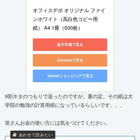
オフィスデポ オリジナル ファイ
ンホワイト（高白色コピー用
紙） A4 1冊（500枚）
楽天市場で見る
Amazonで見る
Yahoo!ショッピングで見る
9割ネタのつもりで送ったのですが、案の定、その紙は大
学院の勉強の計算用紙になっているらしいです、、、
皆さんお金の使い方には気をつけてください。