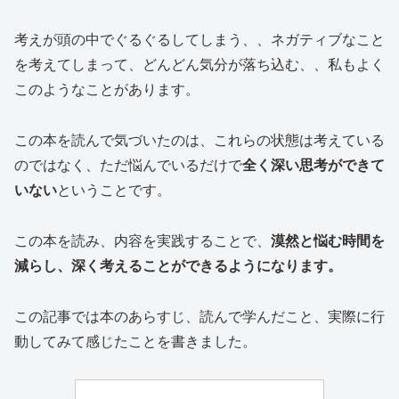
考えが頭の中でぐるぐるしてしまう、、ネガティブなこと
を考えてしまって、どんどん気分が落ち込む、、私もよく
このようなことがあります。
この本を読んで気づいたのは、これらの状態は考えている
のではなく、ただ悩んでいるだけで
全く深い思考ができて
いない
ということです。
この本を読み、内容を実践することで、
漠然と悩む時間を
減らし、深く考えることができるようになります。
この記事では本のあらすじ、読んで学んだこと、実際に行
動してみて感じたことを書きました。