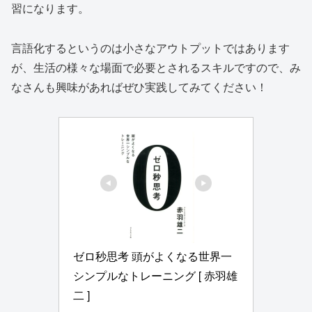
習になります。
言語化するというのは小さなアウトプットではあります
が、生活の様々な場面で必要とされるスキルですので、み
なさんも興味があればぜひ実践してみてください！
ゼロ秒思考 頭がよくなる世界一
シンプルなトレーニング [ 赤羽雄
二 ]