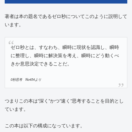
著者は本の題名であるゼロ秒についてこのように説明して
います。
ゼロ秒とは、すなわち、瞬時に現状を認識し、瞬時
に整理し、瞬時に解決策を考え、瞬時にどう動くべ
きか意思決定できることだ。
0秒思考 No454より
つまりこの本は”深く”かつ”速く”思考することを目的とし
ています。
この本は以下の構成になっています。