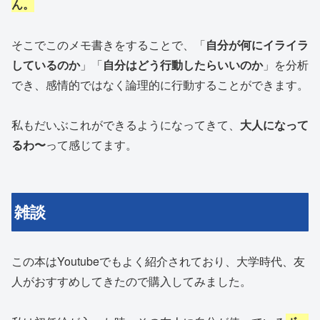
ん。
そこでこのメモ書きをすることで、「
自分が何にイライラ
しているのか
」「
自分はどう行動したらいいのか
」を分析
でき、感情的ではなく論理的に行動することができます。
私もだいぶこれができるようになってきて、
大人になって
るわ〜
って感じてます。
雑談
この本はYoutubeでもよく紹介されており、大学時代、友
人がおすすめしてきたので購入してみました。