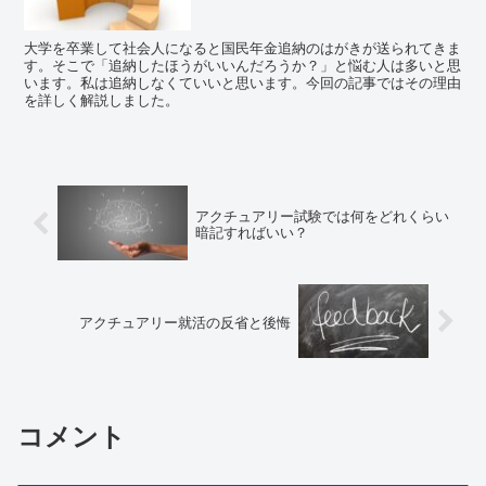
大学を卒業して社会人になると国民年金追納のはがきが送られてきま
す。そこで「追納したほうがいいんだろうか？」と悩む人は多いと思
います。私は追納しなくていいと思います。今回の記事ではその理由
を詳しく解説しました。
アクチュアリー試験では何をどれくらい
暗記すればいい？
アクチュアリー就活の反省と後悔
コメント