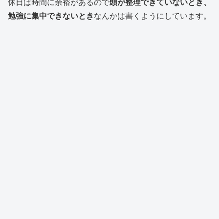
休日は時間に余裕があるので
頭が整理できていないとき、
勉強に集中できないとき
なんかは書くようにしています。