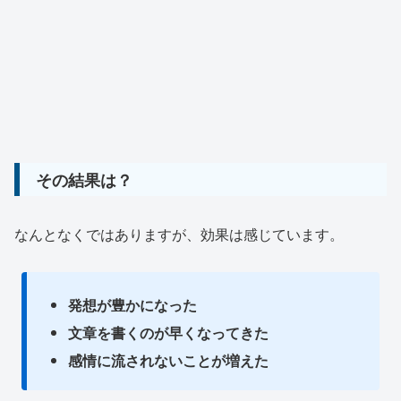
その結果は？
なんとなくではありますが、効果は感じています。
発想が豊かになった
文章を書くのが早くなってきた
感情に流されないことが増えた