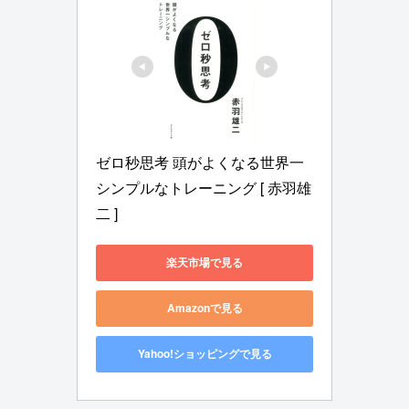
ゼロ秒思考 頭がよくなる世界一
シンプルなトレーニング [ 赤羽雄
二 ]
楽天市場で見る
Amazonで見る
Yahoo!ショッピングで見る