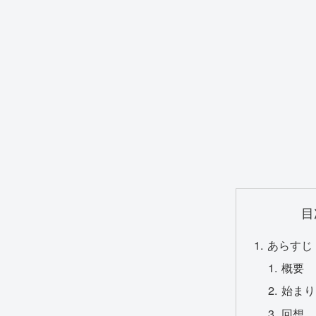
目
あらすじ
概要
始まり
回想