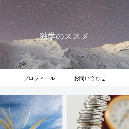
独学のススメ
プロフィール
お問い合わせ