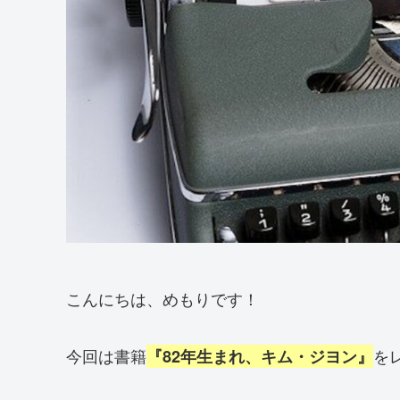
こんにちは、めもりです！
今回は書籍
を
『82年生まれ、キム・ジヨン』