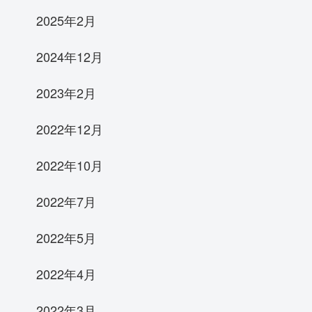
2025年2月
2024年12月
2023年2月
2022年12月
2022年10月
2022年7月
2022年5月
2022年4月
2022年3月