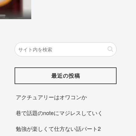
最近の投稿
アクチュアリーはオワコンか
巷で話題のnoteにマジレスしていく
勉強が楽しくて仕方ない話パート2