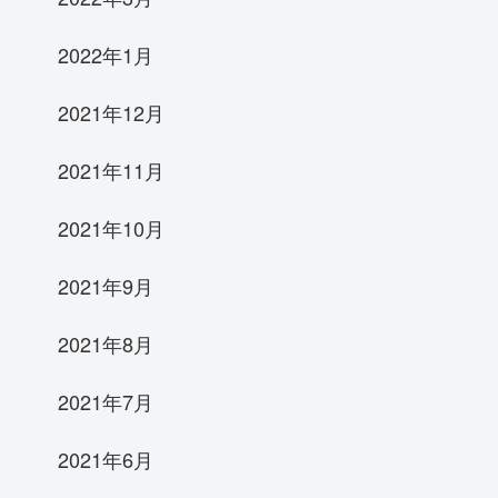
2022年1月
2021年12月
2021年11月
2021年10月
2021年9月
2021年8月
2021年7月
2021年6月