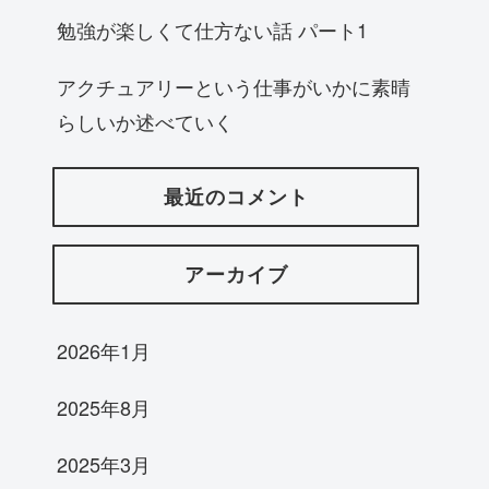
勉強が楽しくて仕方ない話 パート1
アクチュアリーという仕事がいかに素晴
らしいか述べていく
最近のコメント
アーカイブ
2026年1月
2025年8月
2025年3月