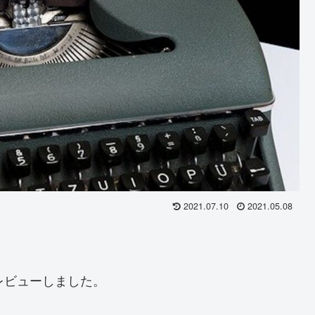
2021.07.10
2021.05.08
レビューしました。