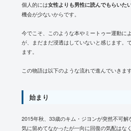
個人的には
女性よりも男性に読んでもらいた
機会が少ないからです。
今でこそ、このような本やミートゥー運動に
が、まだまだ浸透はしていないと感じます。
ます。
この物語は以下のような流れで進んでいきま
始まり
2015年秋、33歳のキム・ジヨンが突然不可
気に留めてなかったが一向に回復の気配はな