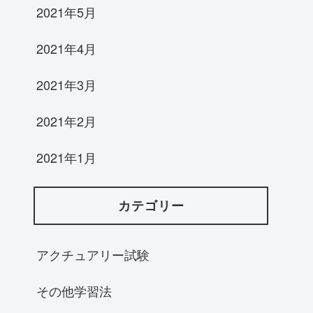
2021年5月
2021年4月
2021年3月
2021年2月
2021年1月
カテゴリー
アクチュアリー試験
その他学習法