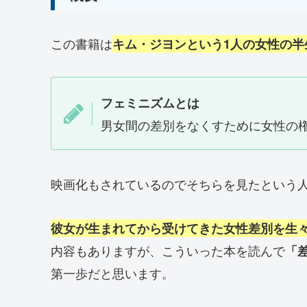
この書籍は
キム・ジヨンという1人の女性の半
フェミニズムとは
男女間の差別をなくすために女性の
映画化もされているのでそちらを見たという
彼女が生まれてから受けてきた女性差別を生
内容もありますが、こういった本を読んで
「
第一歩だと思います。